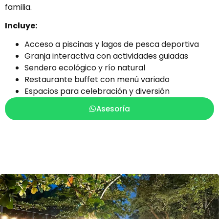
familia.
Incluye:
Acceso a piscinas y lagos de pesca deportiva
Granja interactiva con actividades guiadas
Sendero ecológico y río natural
Restaurante buffet con menú variado
Espacios para celebración y diversión
Asesoría