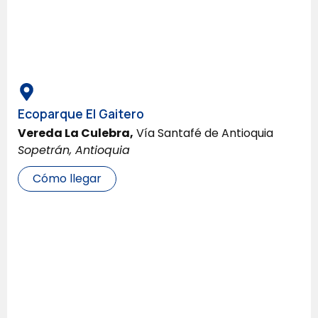
Ecoparque El Gaitero
Vereda La Culebra,
Vía Santafé de Antioquia
Sopetrán, Antioquia
Cómo llegar