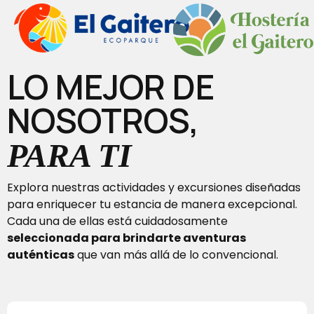
LO MEJOR DE
NOSOTROS,
PARA TI
Explora nuestras actividades y excursiones diseñadas
para enriquecer tu estancia de manera excepcional.
Cada una de ellas está cuidadosamente
seleccionada para brindarte aventuras
auténticas
que van más allá de lo convencional.