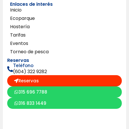
Enlaces de interés
Inicio
Ecoparque
Hostería
Tarifas
Eventos
Torneo de pesca
Reservas
Teléfono
(604) 322 9282
Reservas
315 696 7788
316 833 1449