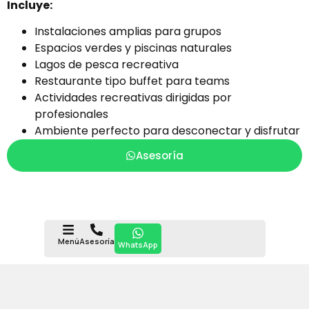
Incluye:
Instalaciones amplias para grupos
Espacios verdes y piscinas naturales
Lagos de pesca recreativa
Restaurante tipo buffet para teams
Actividades recreativas dirigidas por
profesionales
Ambiente perfecto para desconectar y disfrutar
Asesoría
Menú
Asesoría
WhatsApp