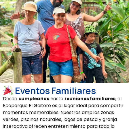
Eventos Familiares
Desde
cumpleaños
hasta
reuniones familiares
, el
Ecoparque El Gaitero es el lugar ideal para compartir
momentos memorables. Nuestras amplias zonas
verdes, piscinas naturales, lagos de pesca y granja
interactiva ofrecen entretenimiento para toda la