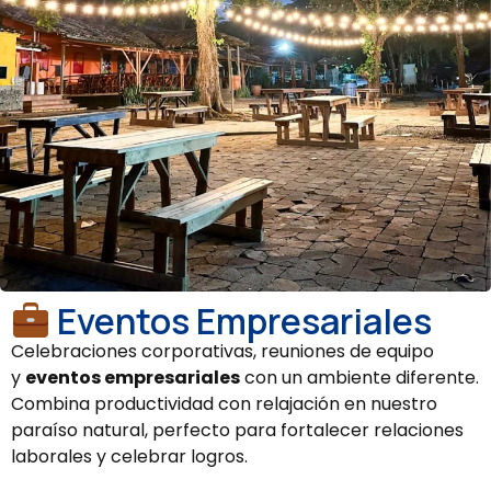
Eventos Empresariales
Celebraciones corporativas, reuniones de equipo
y
eventos empresariales
con un ambiente diferente.
Combina productividad con relajación en nuestro
paraíso natural, perfecto para fortalecer relaciones
laborales y celebrar logros.