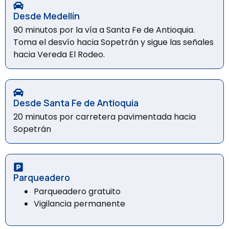
Desde Medellín
90 minutos por la vía a Santa Fe de Antioquia.
Toma el desvío hacia Sopetrán y sigue las señales
hacia Vereda El Rodeo.
Desde Santa Fe de Antioquia
20 minutos por carretera pavimentada hacia
Sopetrán
Parqueadero
Parqueadero gratuito
Vigilancia permanente