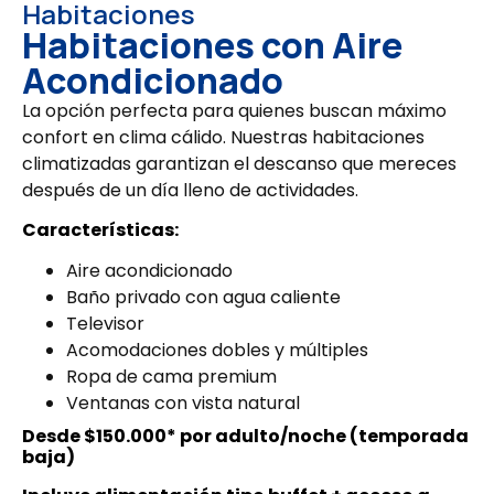
Habitaciones
Habitaciones con Aire
Acondicionado
La opción perfecta para quienes buscan máximo
confort en clima cálido. Nuestras habitaciones
climatizadas garantizan el descanso que mereces
después de un día lleno de actividades.
Características:
Aire acondicionado
Baño privado con agua caliente
Televisor
Acomodaciones dobles y múltiples
Ropa de cama premium
Ventanas con vista natural
Desde $150.000* por adulto/noche (temporada
baja)