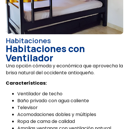
Habitaciones
Habitaciones con
Ventilador
Una opción cómoda y económica que aprovecha la
brisa natural del occidente antioqueño.
Características:
Ventilador de techo
Baño privado con agua caliente
Televisor
Acomodaciones dobles y múltiples
Ropa de cama de calidad
Amplias ventanas con ventilación natural