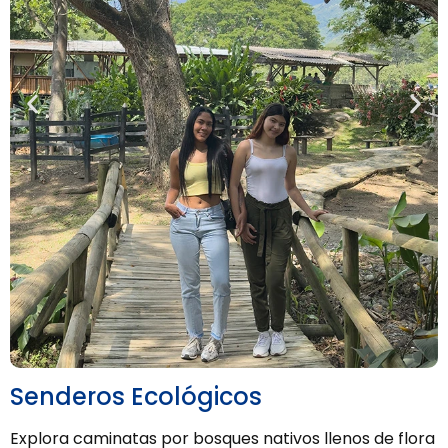
Senderos Ecológicos
Explora caminatas por bosques nativos llenos de flora