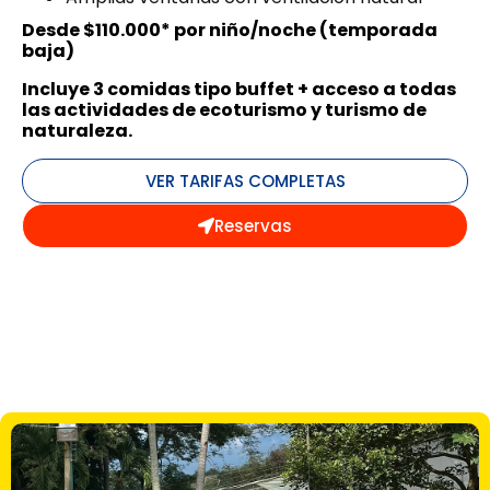
Desde $110.000* por niño/noche (temporada
baja)
Incluye 3 comidas tipo buffet + acceso a todas
las actividades de ecoturismo y turismo de
naturaleza.
VER TARIFAS COMPLETAS
Reservas