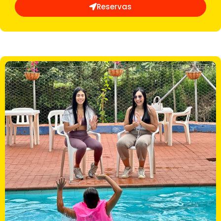
Reservas