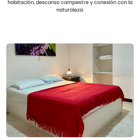
habitación, descanso campestre y conexión con la
naturaleza.