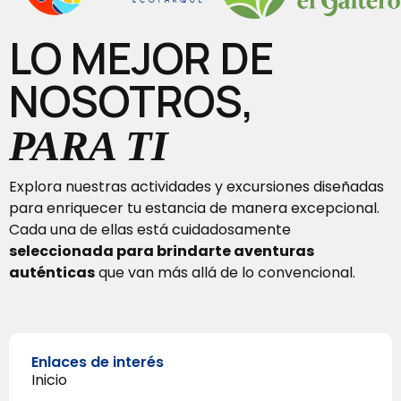
LO MEJOR DE
NOSOTROS,
PARA TI
Explora nuestras actividades y excursiones diseñadas
para enriquecer tu estancia de manera excepcional.
Cada una de ellas está cuidadosamente
seleccionada para brindarte aventuras
auténticas
que van más allá de lo convencional.
Enlaces de interés
Inicio