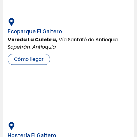
Ecoparque El Gaitero
Vereda La Culebra,
Vía Santafé de Antioquia
Sopetrán, Antioquia
Cómo llegar
Hostería El Gaitero