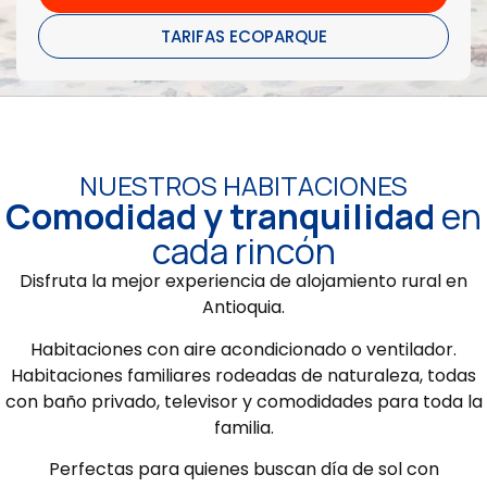
TARIFAS ECOPARQUE
NUESTROS HABITACIONES
Comodidad y tranquilidad
en
cada rincón
Disfruta la mejor experiencia de alojamiento rural en
Antioquia.
Habitaciones con aire acondicionado o ventilador.
Habitaciones familiares rodeadas de naturaleza, todas
con baño privado, televisor y comodidades para toda la
familia.
Perfectas para quienes buscan día de sol con