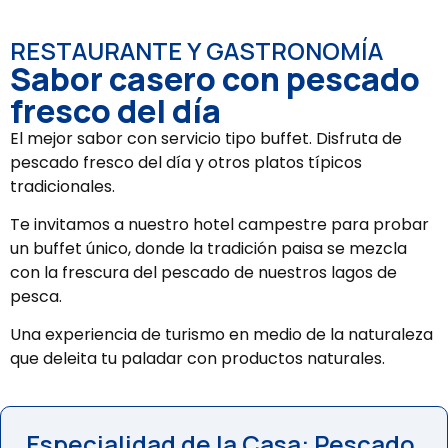
RESTAURANTE Y GASTRONOMÍA
Sabor casero con pescado
fresco del día
El mejor sabor con servicio tipo buffet. Disfruta de
pescado fresco del día y otros platos típicos
tradicionales.
Te invitamos a nuestro hotel campestre para probar
un buffet único, donde la tradición paisa se mezcla
con la frescura del pescado de nuestros lagos de
pesca.
Una experiencia de turismo en medio de la naturaleza
que deleita tu paladar con productos naturales.
Especialidad de la Casa: Pescado