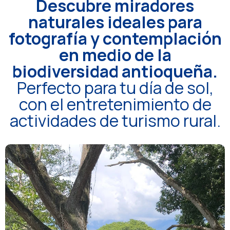
Descubre miradores
naturales ideales para
fotografía y contemplación
en medio de la
biodiversidad antioqueña.
Perfecto para tu día de sol,
con el entretenimiento de
actividades de turismo rural.