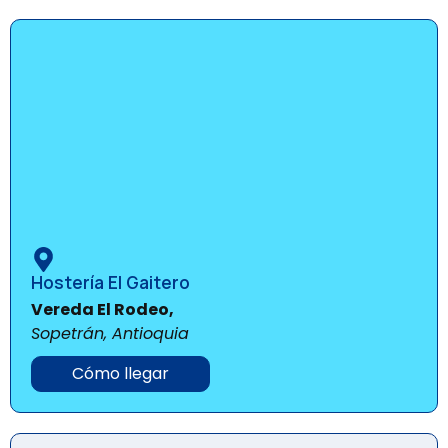
Hostería El Gaitero
Vereda El Rodeo,
Sopetrán, Antioquia
Cómo llegar