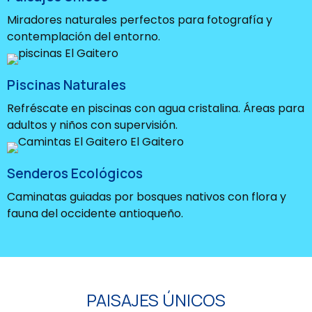
Miradores naturales perfectos para fotografía y
contemplación del entorno.
Piscinas Naturales
Refréscate en piscinas con agua cristalina. Áreas para
adultos y niños con supervisión.
Senderos Ecológicos
Caminatas guiadas por bosques nativos con flora y
fauna del occidente antioqueño.
PAISAJES ÚNICOS