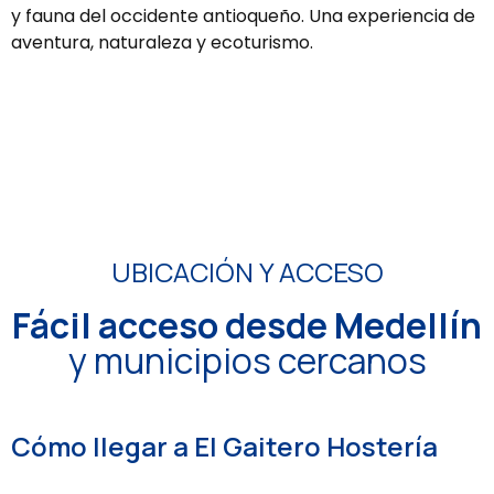
y fauna del occidente antioqueño. Una experiencia de
aventura, naturaleza y ecoturismo.
UBICACIÓN Y ACCESO
Fácil acceso desde Medellín
y municipios cercanos
Cómo llegar a El Gaitero Hostería