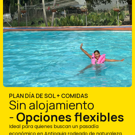
PLAN DÍA DE SOL + COMIDAS
Sin alojamiento
-
Opciones flexibles
Ideal para quienes buscan un pasadía
económico en Antioquia rodeado de naturaleza.