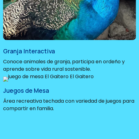
Granja Interactiva
Conoce animales de granja, participa en ordeño y
aprende sobre vida rural sostenible.
Juegos de Mesa
Área recreativa techada con variedad de juegos para
compartir en familia.