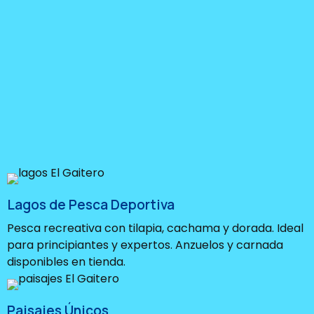
Lagos de Pesca Deportiva
Pesca recreativa con tilapia, cachama y dorada. Ideal
para principiantes y expertos. Anzuelos y carnada
disponibles en tienda.
Paisajes Únicos