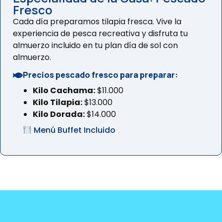
Fresco
Cada día preparamos tilapia fresca. Vive la
experiencia de pesca recreativa y disfruta tu
almuerzo incluido en tu plan día de sol con
almuerzo.
Precios pescado fresco para preparar:
Kilo Cachama:
$11.000
Kilo Tilapia:
$13.000
Kilo Dorada:
$14.000
Menú Buffet Incluido