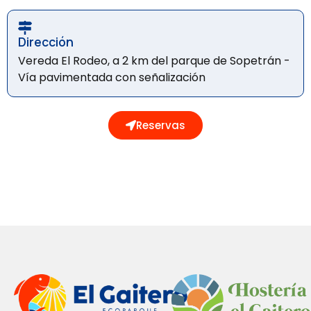
Dirección
Vereda El Rodeo, a 2 km del parque de Sopetrán -
Vía pavimentada con señalización
Reservas